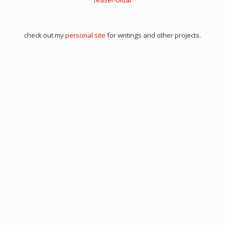
check out my
personal site
for writings and other projects.